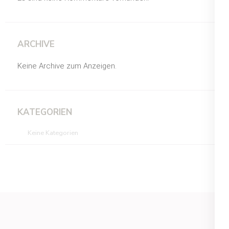
ARCHIVE
Keine Archive zum Anzeigen.
KATEGORIEN
Keine Kategorien