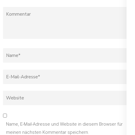
Name, E-Mail-Adresse und Website in diesem Browser für
meinen nächsten Kommentar speichern.