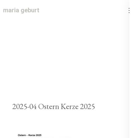
maria geburt
2025-04 Ostern Kerze 2025