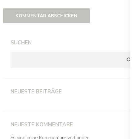
SUCHEN
NEUESTE BEITRÄGE
NEUESTE KOMMENTARE
Es sind keine Kommentare vorhanden.