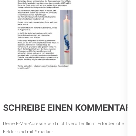
SCHREIBE EINEN KOMMENTAR
Deine E-Mail-Adresse wird nicht veröffentlicht.
Erforderliche
Felder sind mit
*
markiert